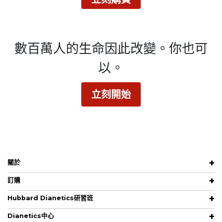
數百萬人的生命因此改變。
你也可
以。
立刻開始
關於
訂購
Hubbard Dianetics研習班
Dianetics中心