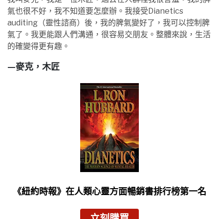
氣也很不好，我不知道要怎麼辦。我接受Dianetics
auditing（靈性諮商）後，我的脾氣變好了，我可以控制脾
氣了。我更能跟人們溝通，很容易交朋友。整體來說，生活
的確變得更有趣。
—麥克，木匠
《紐約時報》
在人類心靈方面暢銷書排行榜第一名
立刻購買