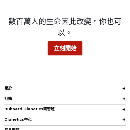
數百萬人的生命因此改變。
你也可
以。
立刻開始
關於
訂購
Hubbard Dianetics研習班
Dianetics中心
常見問題