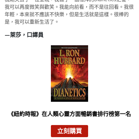
我可以再度微笑與歡笑。我能向前看，而不是往回看。我很
年輕，本來就不應該不快樂，但是生活就是這樣。很棒的
是，我可以重新生活了。
—萊莎，口譯員
《紐約時報》
在人類心靈方面暢銷書排行榜第一名
立刻購買