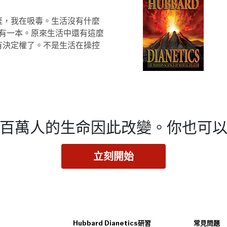
捱，我在吸毒。生活沒有什麼
有一本。原來生活中還有這麼
有決定權了。不是生活在操控
百萬人的生命因此改變。
你也可
立刻開始
Hubbard Dianetics研習
常見問題