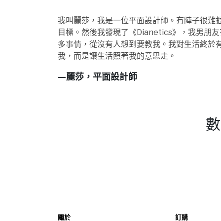
我叫麗莎，我是一位平面設計師。有陣子很難
目標。然後我發現了《Dianetics》
，我男朋友
多事情，從沒有人想到要教我。我對生活終於
我，而是讓生活照著我的意思走。
—麗莎，平面設計師
數
關於
訂購