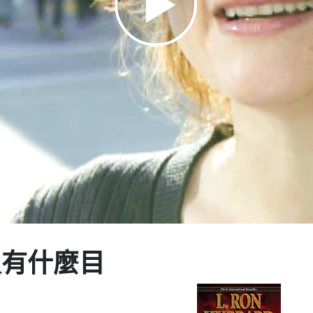
Play
Video
沒有什麼目