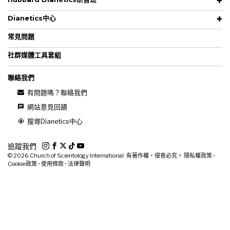
Dianetics中心
常見問題
社群媒體工具套組
聯絡我們
有問題嗎？聯絡我們
網站意見回饋
搜尋Dianetics中心
追蹤我們
© 2026
Church of Scientology International. 有著作權，侵害必究。
隱私權政策
•
Cookie政策
•
使用條款
•
法律聲明