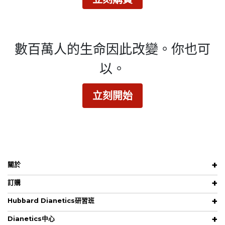
數百萬人的生命因此改變。
你也可
以。
立刻開始
關於
訂購
Hubbard Dianetics研習班
Dianetics中心