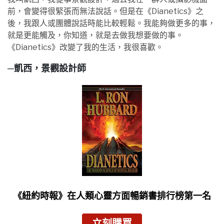
前，會變得很緊張而無法說話。但是在《Dianetics》之
後，我跟人或團體說話時能比較輕鬆。我能夠做更多的事，
就是更能觸及，你知道，就是去做我想要做的事。
《Dianetics》改變了我的生活，我很喜歡。
─凱西，景觀設計師
《紐約時報》
在人類心靈方面暢銷書排行榜第一名
立刻購買