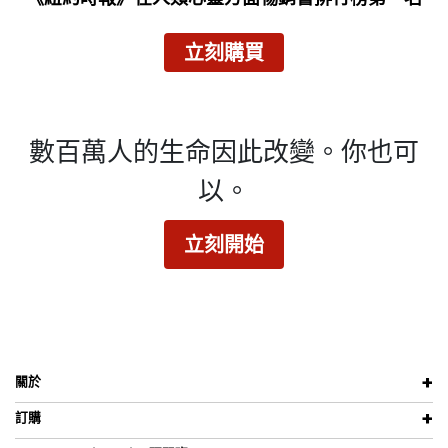
立刻購買
數百萬人的生命因此改變。
你也可
以。
立刻開始
關於
訂購