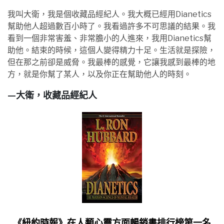
我叫大衛，我是個收藏品經紀人。我大概已經用Dianetics
幫助他人超過數百小時了。我看過許多不可思議的結果。我
看到一個非常害羞、非常膽小的人進來，我用Dianetics幫
助他。結束的時候，這個人變得精力十足。生活就是探險，
但在那之前卻是威脅。我最棒的感覺，它讓我感到最棒的地
方，就是你幫了某人，以及你正在幫助他人的時刻。
—大衛，收藏品經紀人
《紐約時報》
在人類心靈方面暢銷書排行榜第一名