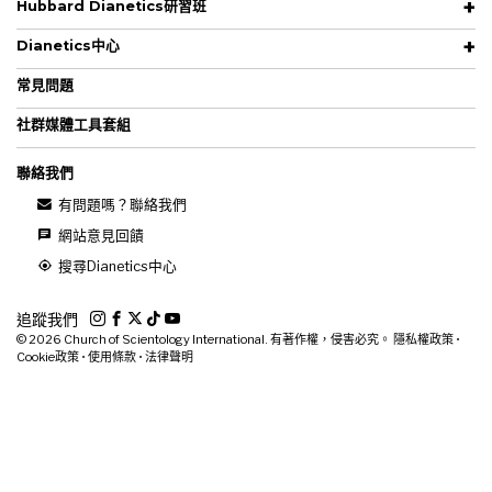
Hubbard Dianetics研習班
Dianetics中心
常見問題
社群媒體工具套組
聯絡我們
有問題嗎？聯絡我們
網站意見回饋
搜尋Dianetics中心
追蹤我們
© 2026
Church of Scientology International. 有著作權，侵害必究。
隱私權政策
•
Cookie政策
•
使用條款
•
法律聲明