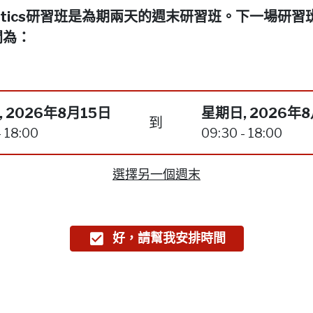
netics研習班是為期兩天的週末研習班。下一場研習
間為：
 2026年8月15日
星期日, 2026年
到
- 18:00
09:30 - 18:00
選擇另一個週末
好，請幫我安排時間