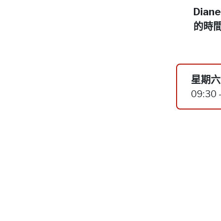
Dia
的時
星期六,
09:30 