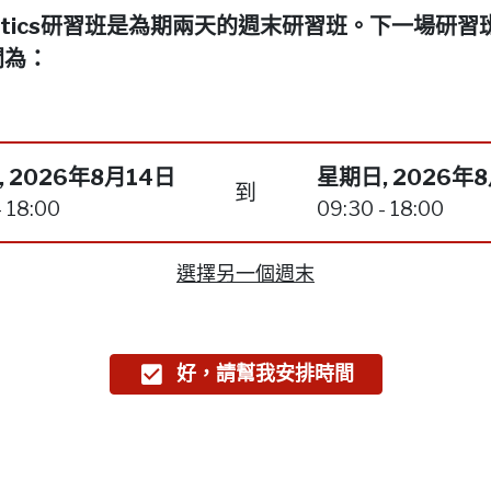
netics研習班是為期兩天的週末研習班。下一場研習
間為：
 2026年8月14日
星期日, 2026年
到
- 18:00
09:30 - 18:00
選擇另一個週末
好，請幫我安排時間