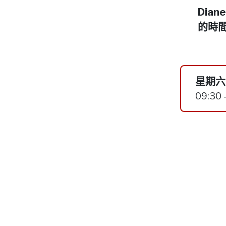
Dia
的時
星期六,
09:30 