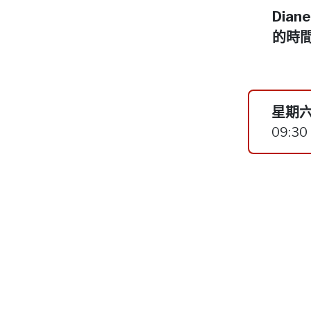
Dia
的時
星期六
09:30 