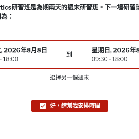
netics研習班是為期兩天的週末研習班。下一場研習
間為：
, 2026年8月8日
星期日, 2026年
到
- 18:00
09:30 - 18:00
選擇另一個週末
好，請幫我安排時間