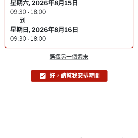
星期六, 2026年8月15日
09:30 - 18:00
到
星期日, 2026年8月16日
09:30 - 18:00
選擇另一個週末
好，請幫我安排時間