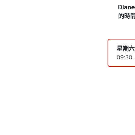
Dia
的時
星期六,
09:30 