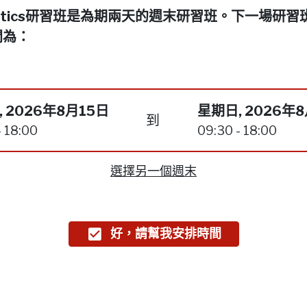
netics研習班是為期兩天的週末研習班。下一場研習
間為：
 2026年8月15日
星期日, 2026年
到
- 18:00
09:30 - 18:00
選擇另一個週末
好，請幫我安排時間