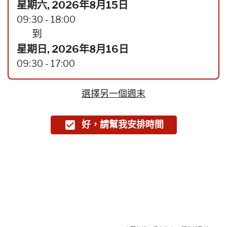
星期六, 2026年8月15日
09:30 - 18:00
到
星期日, 2026年8月16日
09:30 - 17:00
選擇另一個週末
好，請幫我安排時間