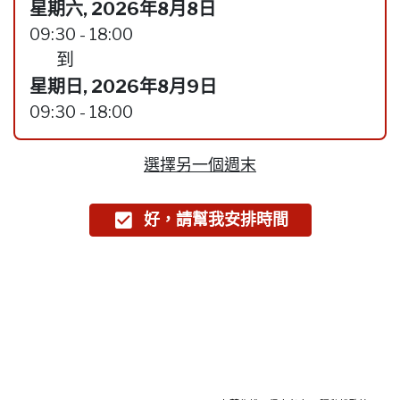
星期六, 2026年8月8日
09:30 - 18:00
到
星期日, 2026年8月9日
09:30 - 18:00
選擇另一個週末
好，請幫我安排時間