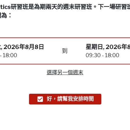
netics研習班是為期兩天的週末研習班。下一場研習
間為：
, 2026年8月8日
星期日, 2026年
到
- 18:00
09:30 - 18:00
選擇另一個週末
好，請幫我安排時間