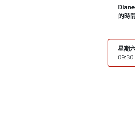
Dia
的時
星期六
09:30 