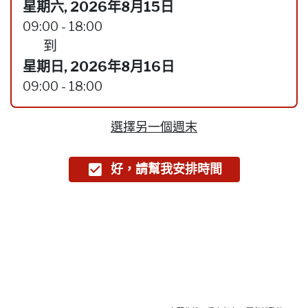
星期六, 2026年8月15日
09:00 - 18:00
到
星期日, 2026年8月16日
09:00 - 18:00
選擇另一個週末
好，請幫我安排時間