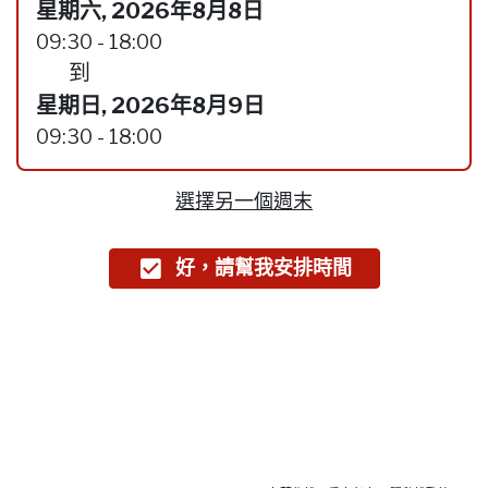
星期六, 2026年8月8日
09:30 - 18:00
到
星期日, 2026年8月9日
09:30 - 18:00
選擇另一個週末
好，請幫我安排時間