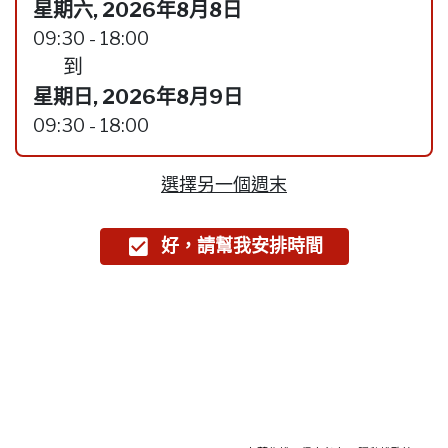
星期六, 2026年8月8日
09:30 - 18:00
到
星期日, 2026年8月9日
09:30 - 18:00
選擇另一個週末
好，請幫我安排時間