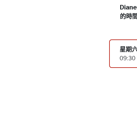
Dia
的時
星期六
09:30 