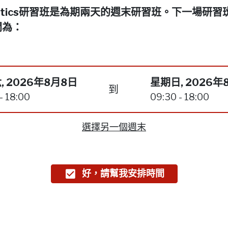
netics研習班是為期兩天的週末研習班。下一場研習
間為：
, 2026年8月8日
星期日, 2026年
到
- 18:00
09:30 - 18:00
選擇另一個週末
好，請幫我安排時間