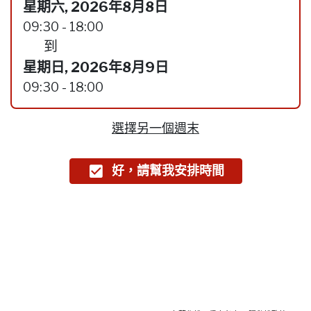
星期六, 2026年8月8日
09:30 - 18:00
到
星期日, 2026年8月9日
09:30 - 18:00
選擇另一個週末
好，請幫我安排時間