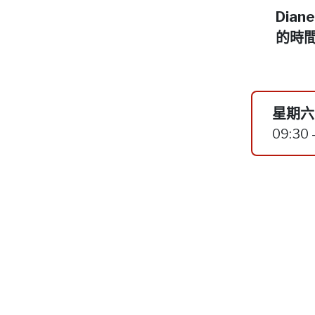
Dia
的時
星期六,
09:30 