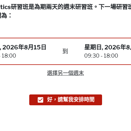
netics研習班是為期兩天的週末研習班。下一場研習
間為：
 2026年8月15日
星期日, 2026年
到
- 18:00
09:30 - 18:00
選擇另一個週末
好，請幫我安排時間