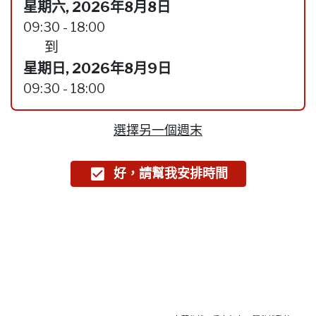
星期六, 2026年8月8日
09:30 - 18:00
到
星期日, 2026年8月9日
09:30 - 18:00
選擇另一個週末
好，請幫我安排時間