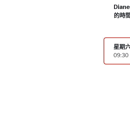
Dia
的時
星期六
09:30 