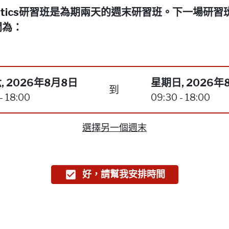
netics研習班是為期兩天的週末研習班。下一場研習
間為：
, 2026年8月8日
星期日, 2026年
到
- 18:00
09:30 - 18:00
選擇另一個週末
好，請幫我安排時間