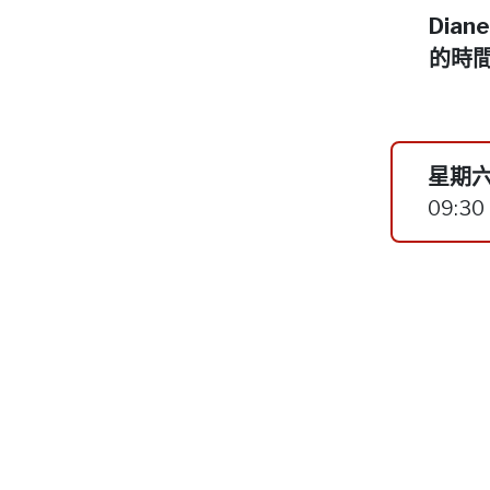
Dia
的時
星期六
09:30 