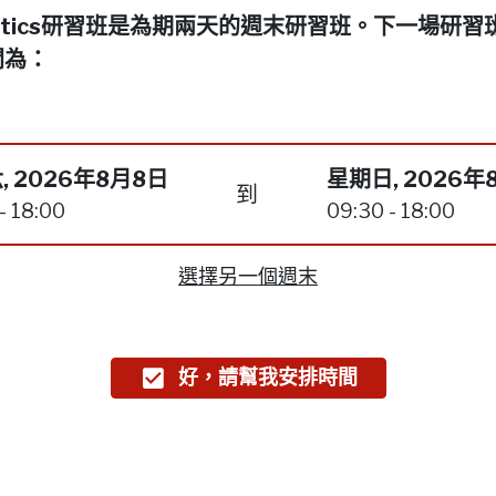
netics研習班是為期兩天的週末研習班。下一場研習
間為：
, 2026年8月8日
星期日, 2026年
到
- 18:00
09:30 - 18:00
選擇另一個週末
好，請幫我安排時間