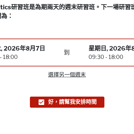
netics研習班是為期兩天的週末研習班。下一場研習
間為：
, 2026年8月7日
星期日, 2026年
到
- 18:00
09:30 - 18:00
選擇另一個週末
好，請幫我安排時間