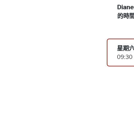
Dia
的時
星期六
09:30 