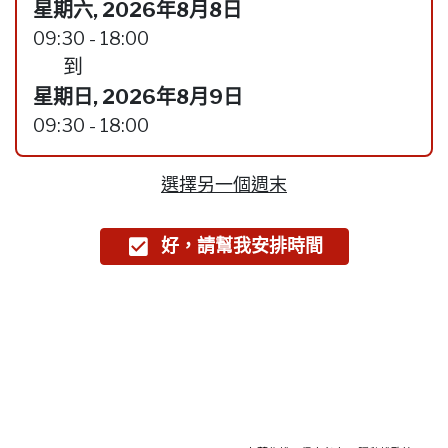
星期六, 2026年8月8日
09:30 - 18:00
到
星期日, 2026年8月9日
09:30 - 18:00
選擇另一個週末
好，請幫我安排時間