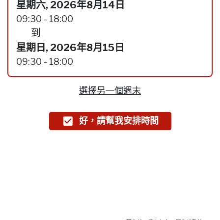
星期六, 2026年8月14日
09:30 - 18:00
到
星期日, 2026年8月15日
09:30 - 18:00
選擇另一個週末
好，請幫我安排時間