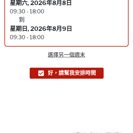
星期六, 2026年8月8日
09:30 - 18:00
到
星期日, 2026年8月9日
09:30 - 18:00
選擇另一個週末
好，請幫我安排時間