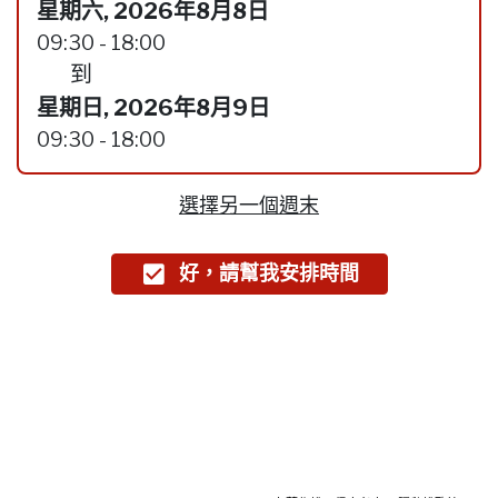
星期六, 2026年8月8日
09:30 - 18:00
到
星期日, 2026年8月9日
09:30 - 18:00
選擇另一個週末
好，請幫我安排時間