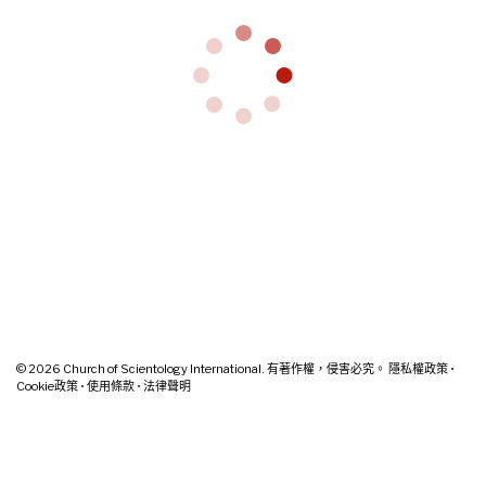
© 2026
Church of Scientology International. 有著作權，侵害必究。
隱私權政策
•
Cookie政策
•
使用條款
•
法律聲明