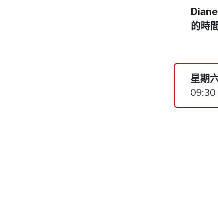
Dia
的時
星期六
09:30 