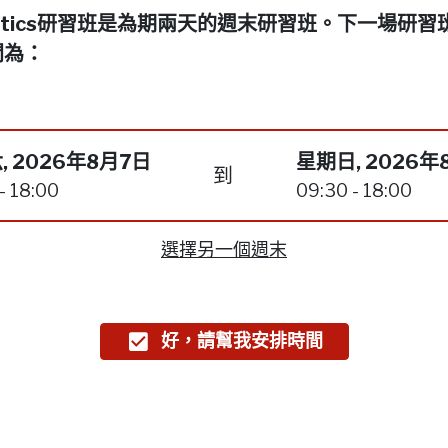
netics研習班是為期兩天的週末研習班。下一場研習
間為：
, 2026年8月7日
星期日, 2026年
到
- 18:00
09:30 - 18:00
選擇另一個週末
好，請幫我安排時間