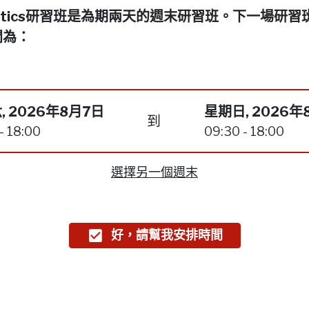
netics研習班是為期兩天的週末研習班。下一場研習
間為：
, 2026年8月7日
星期日, 2026年
到
- 18:00
09:30 - 18:00
選擇另一個週末
好，請幫我安排時間