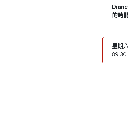
Dia
的時
星期六
09:30 