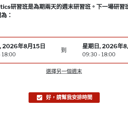
netics研習班是為期兩天的週末研習班。下一場研習
間為：
 2026年8月15日
星期日, 2026年
到
- 18:00
09:30 - 18:00
選擇另一個週末
好，請幫我安排時間