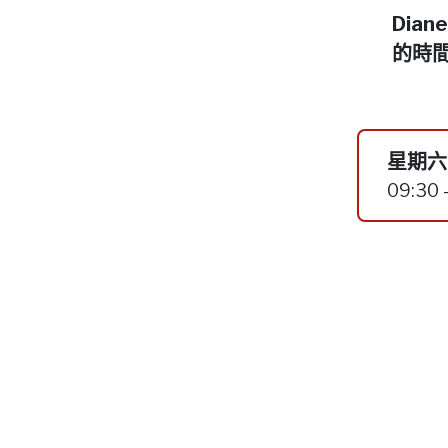
Dia
的時
星期六,
09:30 