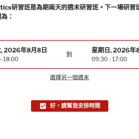
netics研習班是為期兩天的週末研習班。下一場研習
間為：
, 2026年8月8日
星期日, 2026年
到
- 18:00
09:30 - 17:00
選擇另一個週末
好，請幫我安排時間