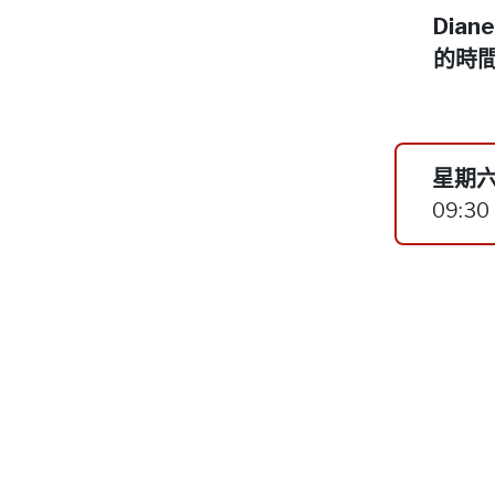
Dia
的時
星期六
09:30 