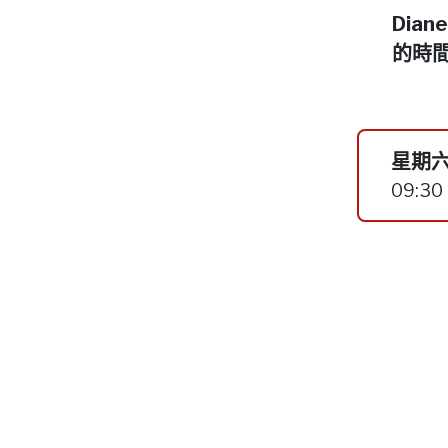
Dia
的時
星期六
09:30 