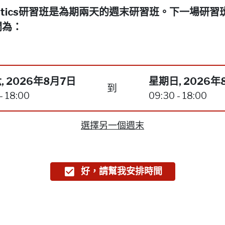
netics研習班是為期兩天的週末研習班。下一場研習
間為：
, 2026年8月7日
星期日, 2026年
到
- 18:00
09:30 - 18:00
選擇另一個週末
好，請幫我安排時間