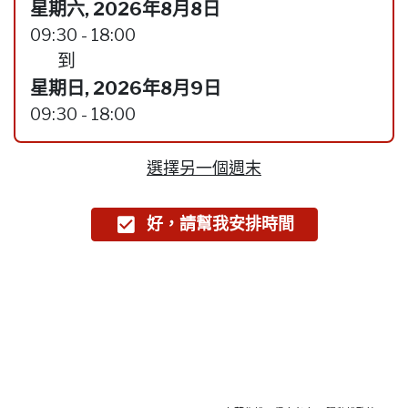
星期六, 2026年8月8日
09:30 - 18:00
到
星期日, 2026年8月9日
09:30 - 18:00
選擇另一個週末
好，請幫我安排時間