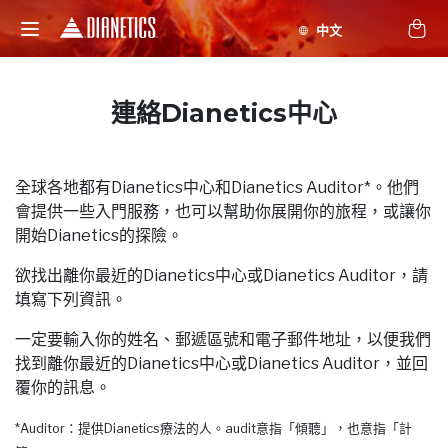
連絡Dianetics中心
全球各地都有Dianetics中心和Dianetics Auditor*。他們
會提供一些入門服務，也可以幫助你展開你的旅程，或讓你
開始Dianetics的探險。
欲找出離你最近的Dianetics中心或Dianetics Auditor，請
填寫下列資訊。
一定要輸入你的姓名、郵遞區號和電子郵件地址，以便我們
找到離你最近的Dianetics中心或Dianetics Auditor，並回
覆你的訊息。
*Auditor：提供Dianetics療法的人。audit意指「傾聽」，也意指「計