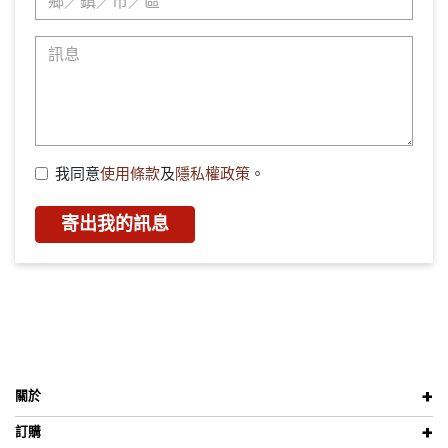
我同意
使用條款
及
隱私權政策
。
寄出我的訊息
關於
訂購