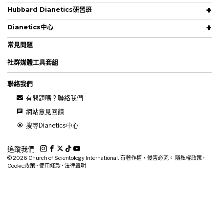
Hubbard Dianetics研習班
Dianetics中心
常見問題
社群媒體工具套組
聯絡我們
有問題嗎？聯絡我們
網站意見回饋
搜尋Dianetics中心
追蹤我們
© 2026
Church of Scientology International. 有著作權，侵害必究。
隱私權政策
•
Cookie政策
•
使用條款
•
法律聲明