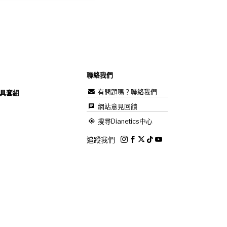
聯絡我們
有問題嗎？聯絡我們
具套組
網站意見回饋
搜尋Dianetics中心
追蹤我們