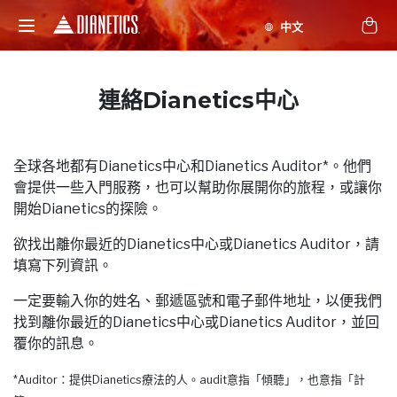
連絡Dianetics中心
全球各地都有Dianetics中心和Dianetics Auditor*。他們
會提供一些入門服務，也可以幫助你展開你的旅程，或讓你
開始Dianetics的探險。
欲找出離你最近的Dianetics中心或Dianetics Auditor，請
填寫下列資訊。
一定要輸入你的姓名、郵遞區號和電子郵件地址，以便我們
找到離你最近的Dianetics中心或Dianetics Auditor，並回
覆你的訊息。
*Auditor：提供Dianetics療法的人。audit意指「傾聽」，也意指「計