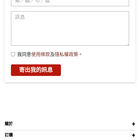
我同意
使用條款
及
隱私權政策
。
寄出我的訊息
關於
訂購