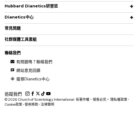
Hubbard Dianetics研習班
Dianetics中心
常見問題
社群媒體工具套組
聯絡我們
有問題嗎？聯絡我們
網站意見回饋
搜尋Dianetics中心
追蹤我們
© 2026
Church of Scientology International. 有著作權，侵害必究。
隱私權政策
•
Cookie政策
•
使用條款
•
法律聲明