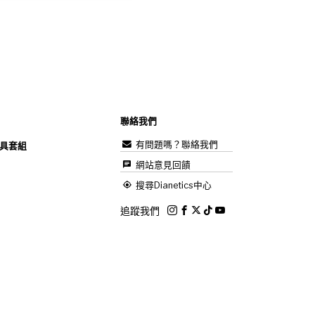
聯絡我們
有問題嗎？聯絡我們
具套組
網站意見回饋
搜尋Dianetics中心
追蹤我們