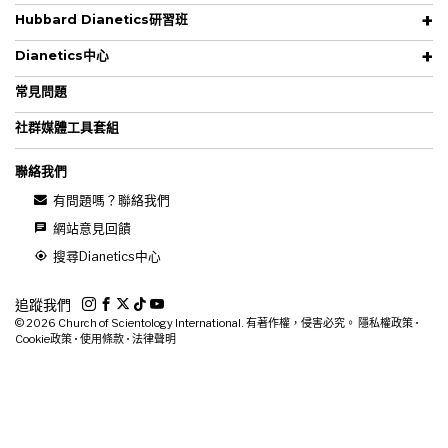
Hubbard Dianetics研習班
Dianetics中心
常見問題
社群媒體工具套組
聯絡我們
有問題嗎？聯絡我們
網站意見回饋
搜尋Dianetics中心
追蹤我們
© 2026
Church of Scientology International. 有著作權，侵害必究。
隱私權政策
•
Cookie政策
•
使用條款
•
法律聲明