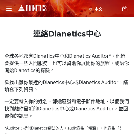
連絡Dianetics中心
全球各地都有Dianetics中心和Dianetics Auditor*。他們
會提供一些入門服務，也可以幫助你展開你的旅程，或讓你
開始Dianetics的探險。
欲找出離你最近的Dianetics中心或Dianetics Auditor，請
填寫下列資訊。
一定要輸入你的姓名、郵遞區號和電子郵件地址，以便我們
找到離你最近的Dianetics中心或Dianetics Auditor，並回
覆你的訊息。
*Auditor：提供Dianetics療法的人。audit意指「傾聽」，也意指「計