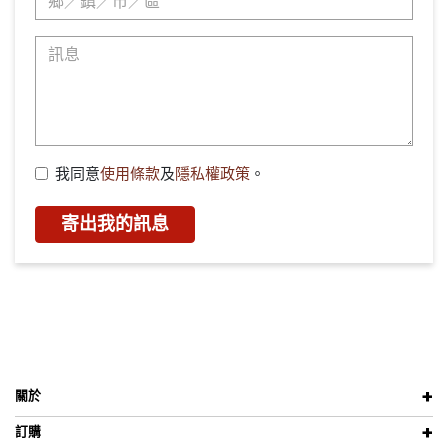
我同意
使用條款
及
隱私權政策
。
寄出我的訊息
關於
訂購