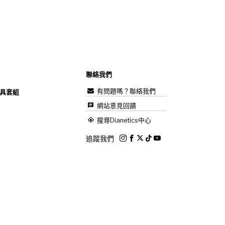
聯絡我們
有問題嗎？聯絡我們
具套組
網站意見回饋
搜尋Dianetics中心
追蹤我們