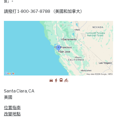
算」。
請撥打 1-800-367-8788 （美國和加拿大）
Santa Clara, CA
美國
位置指南
改變地點