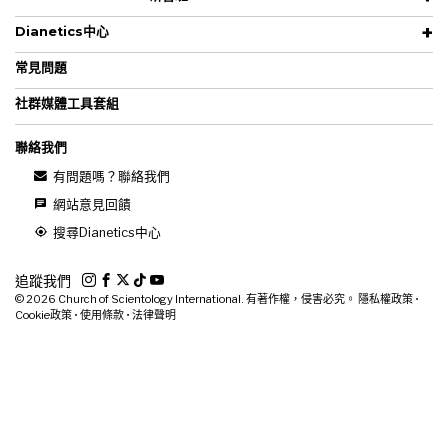
Dianetics中心
常見問題
社群媒體工具套組
聯絡我們
有問題嗎？聯絡我們
網站意見回饋
搜尋Dianetics中心
追蹤我們
© 2026
Church of Scientology International. 有著作權，侵害必究。
隱私權政策
•
Cookie政策
•
使用條款
•
法律聲明