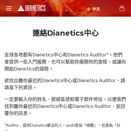
連絡Dianetics中心
全球各地都有Dianetics中心和Dianetics Auditor*。他們
會提供一些入門服務，也可以幫助你展開你的旅程，或讓你
開始Dianetics的探險。
欲找出離你最近的Dianetics中心或Dianetics Auditor，請
填寫下列資訊。
一定要輸入你的姓名、郵遞區號和電子郵件地址，以便我們
找到離你最近的Dianetics中心或Dianetics Auditor，並回
覆你的訊息。
*Auditor：提供Dianetics療法的人。audit意指「傾聽」，也意指「計