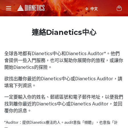
連絡Dianetics中心
全球各地都有Dianetics中心和Dianetics Auditor*。他們
會提供一些入門服務，也可以幫助你展開你的旅程，或讓你
開始Dianetics的探險。
欲找出離你最近的Dianetics中心或Dianetics Auditor，請
填寫下列資訊。
一定要輸入你的姓名、郵遞區號和電子郵件地址，以便我們
找到離你最近的Dianetics中心或Dianetics Auditor，並回
覆你的訊息。
*Auditor：提供Dianetics療法的人。audit意指「傾聽」，也意指「計