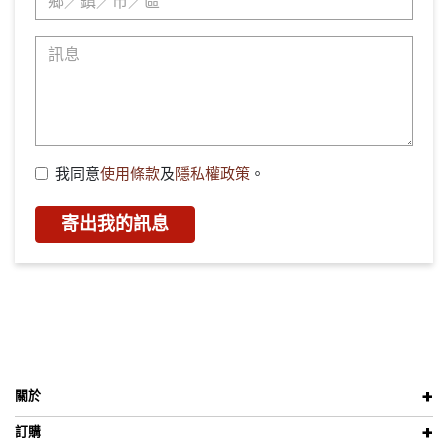
我同意
使用條款
及
隱私權政策
。
寄出我的訊息
關於
訂購