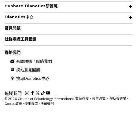
Hubbard Dianetics研習班
Dianetics中心
常見問題
社群媒體工具套組
聯絡我們
有問題嗎？聯絡我們
網站意見回饋
搜尋Dianetics中心
追蹤我們
© 2026
Church of Scientology International. 有著作權，侵害必究。
隱私權政策
•
Cookie政策
•
使用條款
•
法律聲明