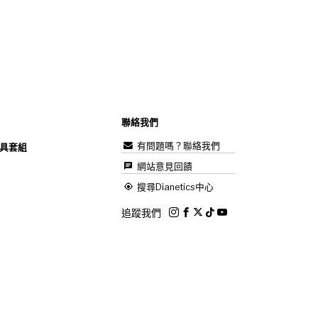
聯絡我們
有問題嗎？聯絡我們
具套組
網站意見回饋
搜尋Dianetics中心
追蹤我們