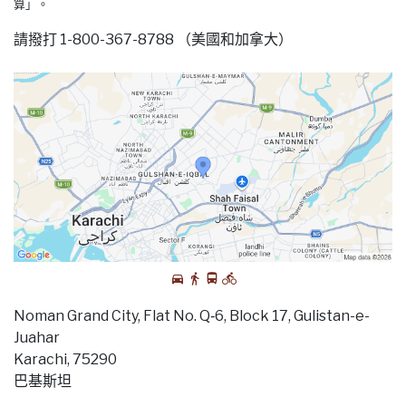
算」。
請撥打 1-800-367-8788 （美國和加拿大）
Noman Grand City, Flat No. Q‑6, Block 17, Gulistan-e-
Juahar
Karachi, 75290
巴基斯坦