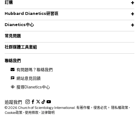
訂購
Hubbard Dianetics研習班
Dianetics中心
常見問題
社群媒體工具套組
聯絡我們
有問題嗎？聯絡我們
網站意見回饋
搜尋Dianetics中心
追蹤我們
© 2026
Church of Scientology International. 有著作權，侵害必究。
隱私權政策
•
Cookie政策
•
使用條款
•
法律聲明