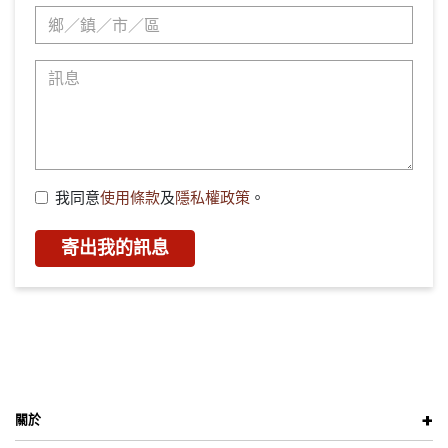
我同意
使用條款
及
隱私權政策
。
寄出我的訊息
關於