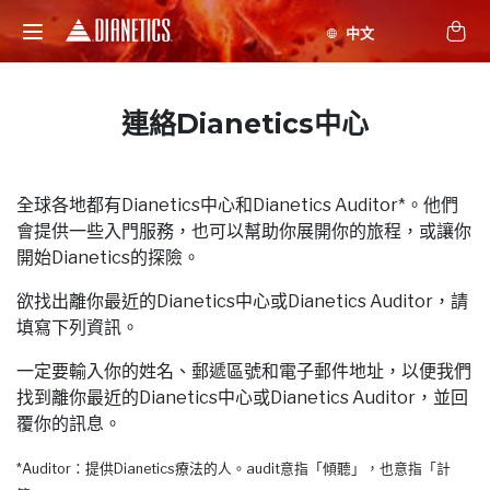
連絡Dianetics中心
全球各地都有Dianetics中心和Dianetics Auditor*。他們
會提供一些入門服務，也可以幫助你展開你的旅程，或讓你
開始Dianetics的探險。
欲找出離你最近的Dianetics中心或Dianetics Auditor，請
填寫下列資訊。
一定要輸入你的姓名、郵遞區號和電子郵件地址，以便我們
找到離你最近的Dianetics中心或Dianetics Auditor，並回
覆你的訊息。
*Auditor：提供Dianetics療法的人。audit意指「傾聽」，也意指「計