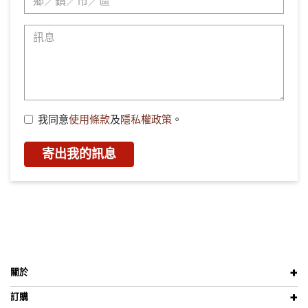
我同意
使用條款
及
隱私權政策
。
寄出我的訊息
關於
訂購