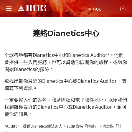
連絡Dianetics中心
全球各地都有Dianetics中心和Dianetics Auditor*。他們
會提供一些入門服務，也可以幫助你展開你的旅程，或讓你
開始Dianetics的探險。
欲找出離你最近的Dianetics中心或Dianetics Auditor，請
填寫下列資訊。
一定要輸入你的姓名、郵遞區號和電子郵件地址，以便我們
找到離你最近的Dianetics中心或Dianetics Auditor，並回
覆你的訊息。
*Auditor：提供Dianetics療法的人。audit意指「傾聽」，也意指「計