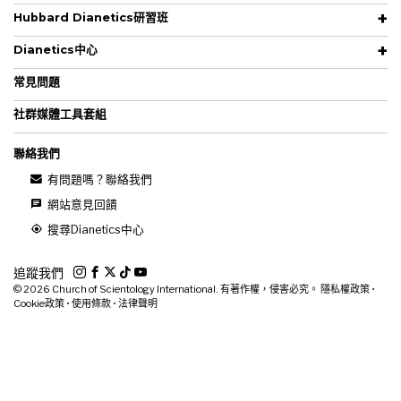
Hubbard Dianetics研習班
Dianetics中心
常見問題
社群媒體工具套組
聯絡我們
有問題嗎？聯絡我們
網站意見回饋
搜尋Dianetics中心
追蹤我們
© 2026
Church of Scientology International. 有著作權，侵害必究。
隱私權政策
•
Cookie政策
•
使用條款
•
法律聲明