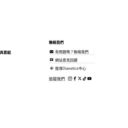
聯絡我們
有問題嗎？聯絡我們
具套組
網站意見回饋
搜尋Dianetics中心
追蹤我們