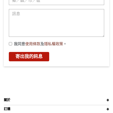
我同意
使用條款
及
隱私權政策
。
寄出我的訊息
關於
訂購