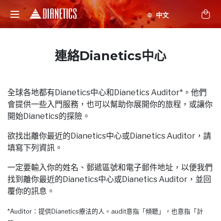
連絡Dianetics中心
全球各地都有Dianetics中心和Dianetics Auditor*。他們
會提供一些入門服務，也可以幫助你展開你的旅程，或讓你
開始Dianetics的探險。
欲找出離你最近的Dianetics中心或Dianetics Auditor，請
填寫下列資訊。
一定要輸入你的姓名、郵遞區號和電子郵件地址，以便我們
找到離你最近的Dianetics中心或Dianetics Auditor，並回
覆你的訊息。
*Auditor：提供Dianetics療法的人。audit意指「傾聽」，也意指「計