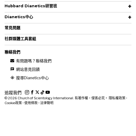
Hubbard Dianetics研習班
Dianetics中心
常見問題
社群媒體工具套組
聯絡我們
有問題嗎？聯絡我們
網站意見回饋
搜尋Dianetics中心
追蹤我們
© 2026
Church of Scientology International. 有著作權，侵害必究。
隱私權政策
•
Cookie政策
•
使用條款
•
法律聲明