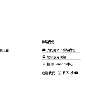
聯絡我們
有問題嗎？聯絡我們
具套組
網站意見回饋
搜尋Dianetics中心
追蹤我們