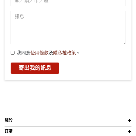
我同意
使用條款
及
隱私權政策
。
寄出我的訊息
關於
訂購