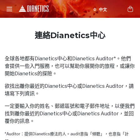
連絡Dianetics中心
全球各地都有Dianetics中心和Dianetics Auditor*。他們
會提供一些入門服務，也可以幫助你展開你的旅程，或讓你
開始Dianetics的探險。
欲找出離你最近的Dianetics中心或Dianetics Auditor，請
填寫下列資訊。
一定要輸入你的姓名、郵遞區號和電子郵件地址，以便我們
找到離你最近的Dianetics中心或Dianetics Auditor，並回
覆你的訊息。
*Auditor：提供Dianetics療法的人。audit意指「傾聽」，也意指「計