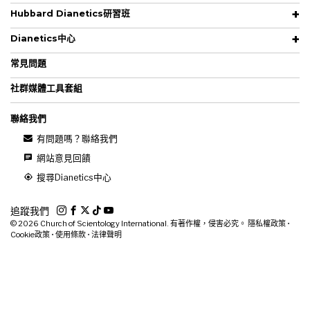
Hubbard Dianetics研習班
Dianetics中心
常見問題
社群媒體工具套組
聯絡我們
有問題嗎？聯絡我們
網站意見回饋
搜尋Dianetics中心
追蹤我們
© 2026
Church of Scientology International. 有著作權，侵害必究。
隱私權政策
•
Cookie政策
•
使用條款
•
法律聲明